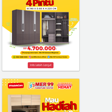
Info Lebih Lanjut