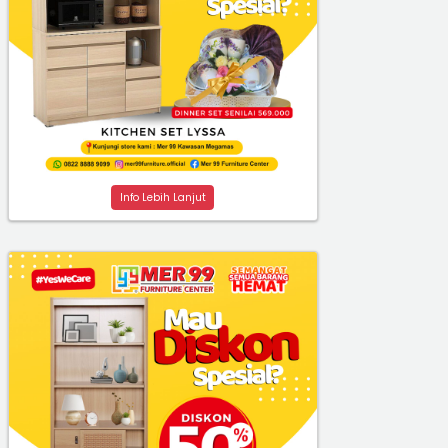
Info Lebih Lanjut