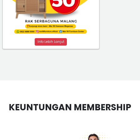
Info Lebih Lanjut
KEUNTUNGAN MEMBERSHIP