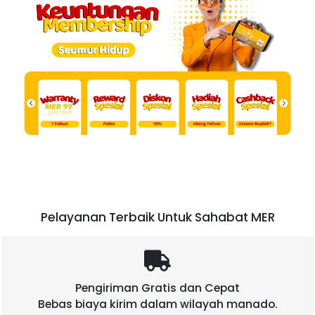
Pelayanan Terbaik Untuk Sahabat MER
Pengiriman Gratis dan Cepat
Bebas biaya kirim dalam wilayah manado.