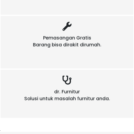
Pemasangan Gratis
Barang bisa dirakit dirumah.
dr. Furnitur
Solusi untuk masalah furnitur anda.
.