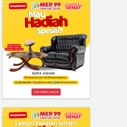
Info Lebih Lanjut